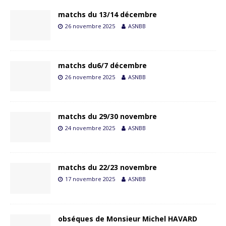
matchs du 13/14 décembre
26 novembre 2025
ASNBB
matchs du6/7 décembre
26 novembre 2025
ASNBB
matchs du 29/30 novembre
24 novembre 2025
ASNBB
matchs du 22/23 novembre
17 novembre 2025
ASNBB
obséques de Monsieur Michel HAVARD