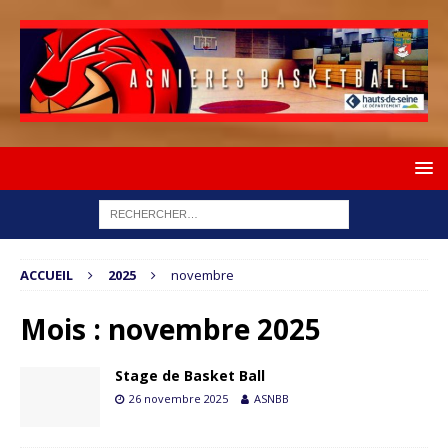
ACCUEIL
2025
novembre
Mois :
novembre 2025
Stage de Basket Ball
26 novembre 2025
ASNBB