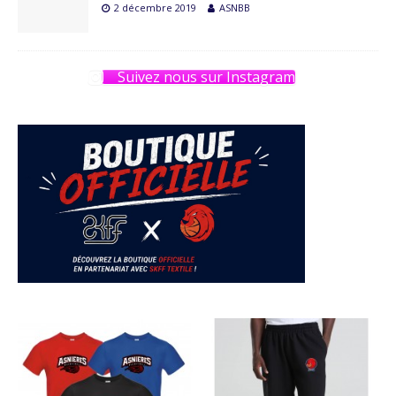
2 décembre 2019
ASNBB
Suivez nous sur Instagram