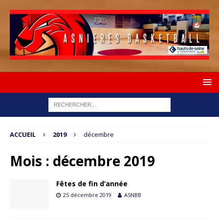
ACCUEIL
2019
décembre
Mois :
décembre 2019
Fêtes de fin d’année
25 décembre 2019
ASNBB