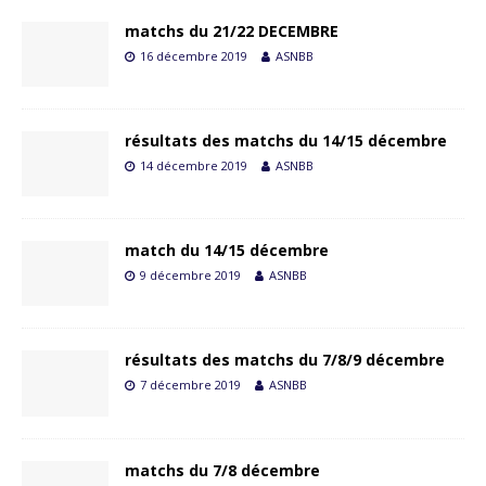
matchs du 21/22 DECEMBRE
16 décembre 2019
ASNBB
résultats des matchs du 14/15 décembre
14 décembre 2019
ASNBB
match du 14/15 décembre
9 décembre 2019
ASNBB
résultats des matchs du 7/8/9 décembre
7 décembre 2019
ASNBB
matchs du 7/8 décembre