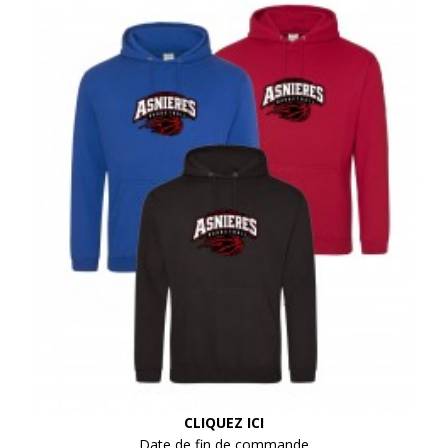
CLIQUEZ ICI
Date de fin de commande