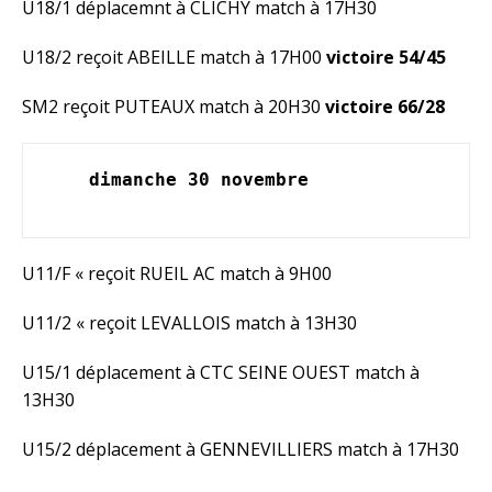
U18/1 déplacemnt à CLICHY match à 17H30
U18/2 reçoit ABEILLE match à 17H00
victoire 54/45
SM2 reçoit PUTEAUX match à 20H30
victoire 66/28
dimanche 30 novembre 
U11/F « reçoit RUEIL AC match à 9H00
U11/2 « reçoit LEVALLOIS match à 13H30
U15/1 déplacement à CTC SEINE OUEST match à
13H30
U15/2 déplacement à GENNEVILLIERS match à 17H30