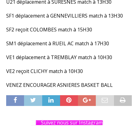
U21 déplacement à SURESNES match à 13H30
SF1 déplacement à GENNEVILLIERS match à 13H30
SF2 reçoit COLOMBES match à 15H30
SM1 déplacement à RUEIL AC match à 17H30
VE1 déplacement à TREMBLAY match à 10H30
VE2 reçoit CLICHY match à 10H30
VENEZ ENCOURAGER ASNIERES BASKET BALL
Suivez nous sur Instagram