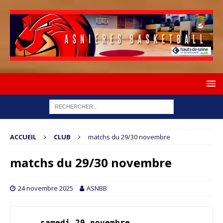
ACCUEIL
CLUB
matchs du 29/30 novembre
matchs du 29/30 novembre
24 novembre 2025
ASNBB
samedi 29 novembre