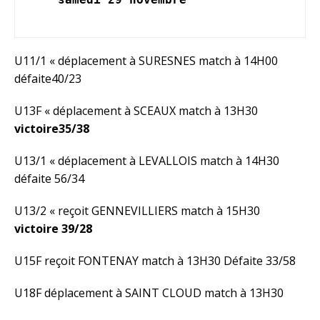
U11/1 « déplacement à SURESNES match à 14H00
défaite40/23
U13F « déplacement à SCEAUX match à 13H30
victoire35/38
U13/1 « déplacement à LEVALLOIS match à 14H30
défaite 56/34
U13/2 « reçoit GENNEVILLIERS match à 15H30
victoire 39/28
U15F reçoit FONTENAY match à 13H30 Défaite 33/58
U18F déplacement à SAINT CLOUD match à 13H30