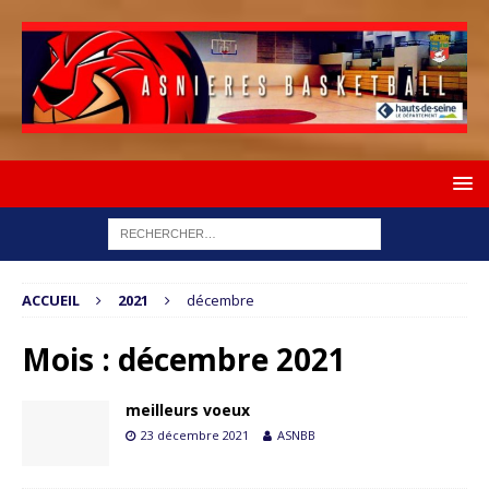
ACCUEIL
2021
décembre
Mois :
décembre 2021
meilleurs voeux
23 décembre 2021
ASNBB