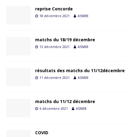
reprise Concorde
18 décembre 2021
ASNBB
matchs du 18/19 décembre
13 décembre 2021
ASNBB
résultats des matchs du 11/12décembre
11 décembre 2021
ASNBB
matchs du 11/12 décembre
6 décembre 2021
ASNBB
COVID