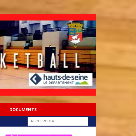
DOCUMENTS