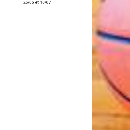
26/06 et 10/07