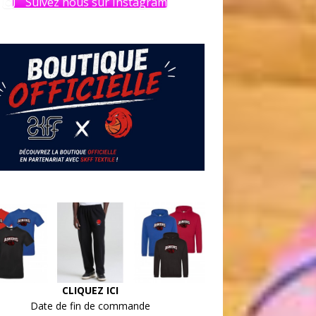
Suivez nous sur Instagram
CLIQUEZ ICI
Date de fin de commande