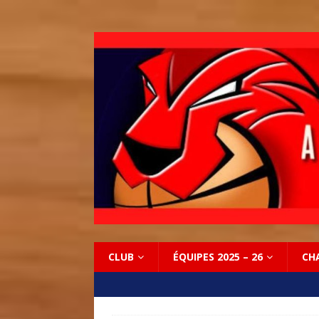
CLUB
ÉQUIPES 2025 – 26
CH