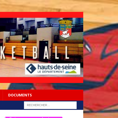
DOCUMENTS