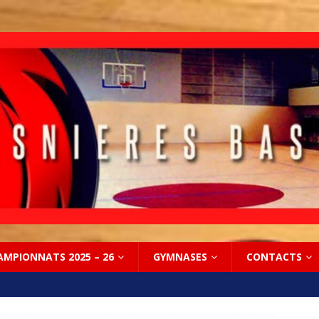
AMPIONNATS 2025 – 26
GYMNASES
CONTACTS