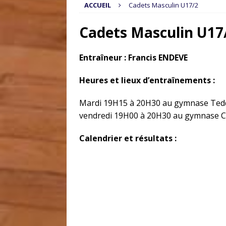
ACCUEIL
Cadets Masculin U17/2
Cadets Masculin U17
Entraîneur
: Francis ENDEVE
Heures et lieux d’entraînements :
Mardi 19H15 à 20H30 au gymnase Tedd
vendredi 19H00 à 20H30 au gymnase C
Calendrier et résultats :