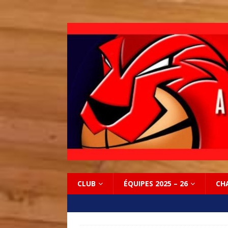
CLUB
ÉQUIPES 2025 – 26
CH