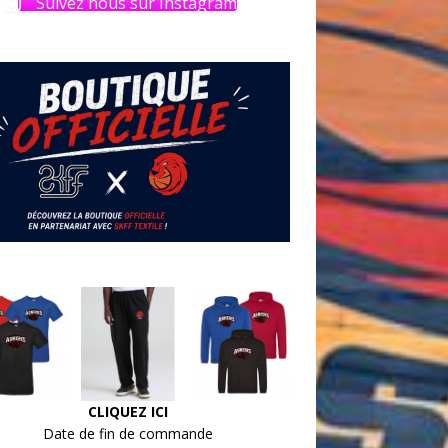
Suivez nous sur Instagram
CLIQUEZ ICI
Date de fin de commande