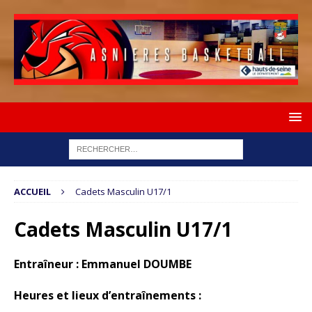
ACCUEIL
Cadets Masculin U17/1
Cadets Masculin U17/1
Entraîneur
: Emmanuel DOUMBE
Heures et lieux d’entraînements :