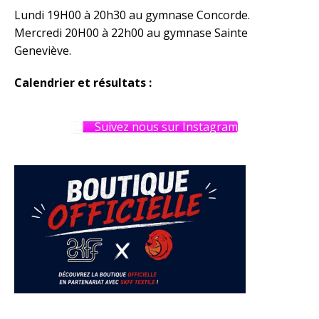
Lundi 19H00 à 20h30 au gymnase Concorde.
Mercredi 20H00 à 22h00 au gymnase Sainte
Geneviève.
Calendrier et résultats :
Suivez nous sur Instagram