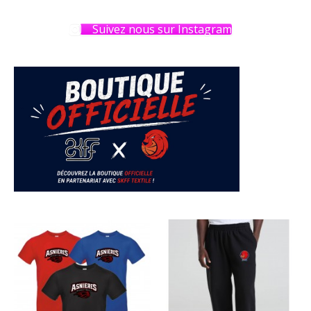
Suivez nous sur Instagram