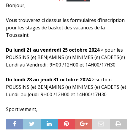
Bonjour,
Vous trouverez ci dessus les formulaires d’inscription
pour les stages de basket des vacances de la
Toussaint.
Du lundi 21 au vendredi 25 octobre 2024
> pour les
POUSSINS (e) BENJAMINS (e) MINIMES (e) CADETS(e)
Lundi au Vendredi : 9H00 /12H00 et 14H00/17H30
Du lundi 28 au jeudi 31 octobre 2024
> section
POUSSINS (e) BENJAMINS (e) MINIMES (e) CADETS (e)
Lundi au Jeudi: 9H00 /12H00 et 14H00/17H30
Sportivement,