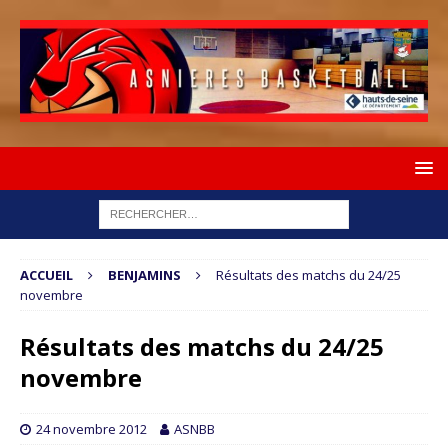
ACCUEIL
BENJAMINS
Résultats des matchs du 24/25
novembre
Résultats des matchs du 24/25
novembre
24 novembre 2012
ASNBB