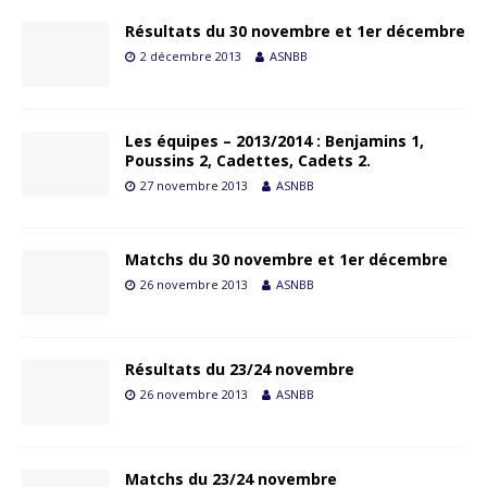
Résultats du 30 novembre et 1er décembre
2 décembre 2013
ASNBB
Les équipes – 2013/2014 : Benjamins 1,
Poussins 2, Cadettes, Cadets 2.
27 novembre 2013
ASNBB
Matchs du 30 novembre et 1er décembre
26 novembre 2013
ASNBB
Résultats du 23/24 novembre
26 novembre 2013
ASNBB
Matchs du 23/24 novembre