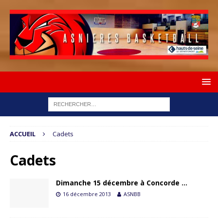
ACCUEIL
Cadets
Cadets
Dimanche 15 décembre à Concorde …
16 décembre 2013
ASNBB