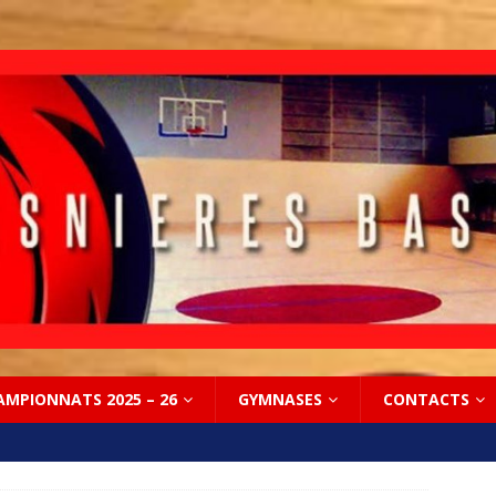
AMPIONNATS 2025 – 26
GYMNASES
CONTACTS