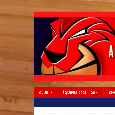
CLUB
ÉQUIPES 2025 – 26
CH