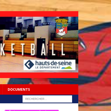
DOCUMENTS