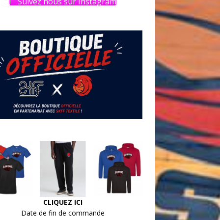
Suivez nous sur Instagram
CLIQUEZ ICI
Date de fin de commande