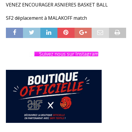
VENEZ ENCOURAGER ASNIERES BASKET BALL
SF2 déplacement à MALAKOFF match
Suivez nous sur Instagram