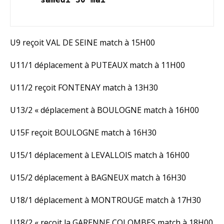
U9 reçoit VAL DE SEINE match à 15H00
U11/1 déplacement à PUTEAUX match à 11H00
U11/2 reçoit FONTENAY match à 13H30
U13/2 « déplacement à BOULOGNE match à 16H00
U15F reçoit BOULOGNE match à 16H30
U15/1 déplacement à LEVALLOIS match à 16H00
U15/2 déplacement à BAGNEUX match à 16H30
U18/1 déplacement à MONTROUGE match à 17H30
U18/2 « reçoit la GARENNE COLOMBES match à 18H00