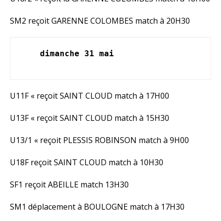
SM2 reçoit GARENNE COLOMBES match à 20H30
dimanche 31 mai  
U11F « reçoit SAINT CLOUD match à 17H00
U13F « reçoit SAINT CLOUD match à 15H30
U13/1 « reçoit PLESSIS ROBINSON match à 9H00
U18F reçoit SAINT CLOUD match à 10H30
SF1 reçoit ABEILLE match 13H30
SM1 déplacement à BOULOGNE match à 17H30