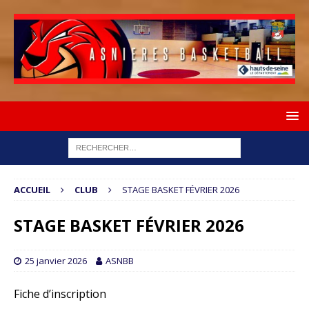
ACCUEIL
CLUB
STAGE BASKET FÉVRIER 2026
STAGE BASKET FÉVRIER 2026
25 janvier 2026
ASNBB
Fiche d’inscription