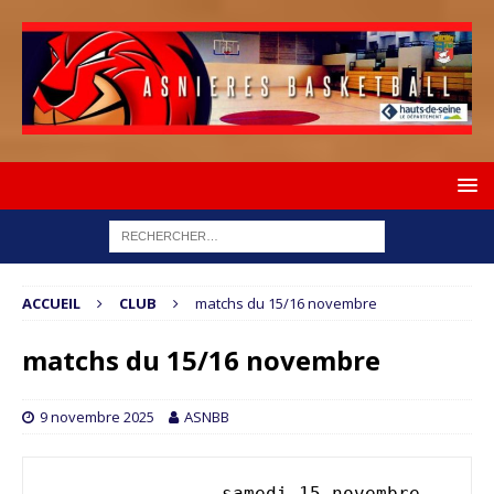
ACCUEIL
CLUB
matchs du 15/16 novembre
matchs du 15/16 novembre
9 novembre 2025
ASNBB
   		samedi 15 novembre						