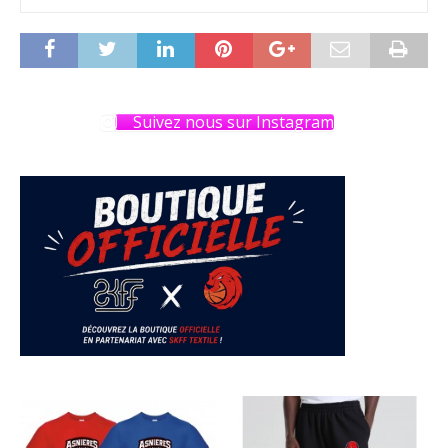
Suivez nous sur Instagram