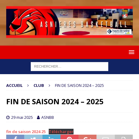
ACCUEIL
CLUB
FIN DE SAISON 2024 – 2025
FIN DE SAISON 2024 – 2025
29 mai 2025
ASNBB
fin de saison 2024 25
Télécharger