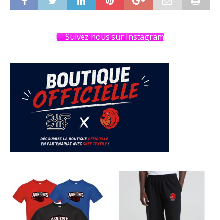
Suivez nous sur Instagram