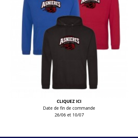
CLIQUEZ ICI
Date de fin de commande
26/06 et 10/07