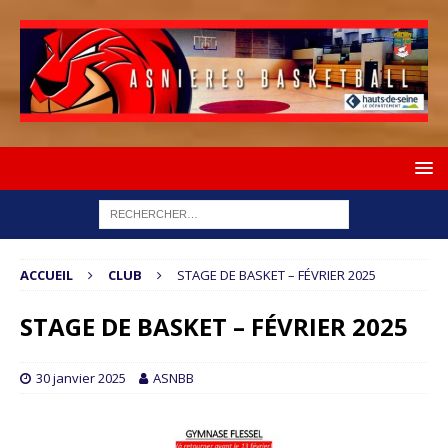
ACCUEIL
CLUB
STAGE DE BASKET – FÉVRIER 2025
STAGE DE BASKET – FÉVRIER 2025
30 janvier 2025
ASNBB