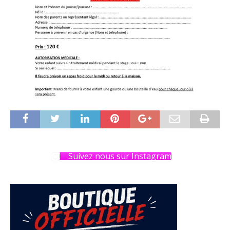
Suivez nous sur Instagram