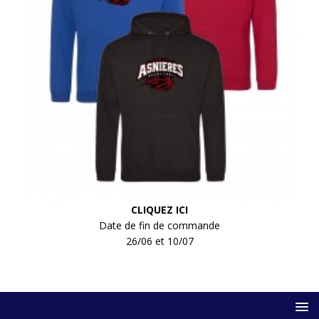
CLIQUEZ ICI
Date de fin de commande
26/06 et 10/07