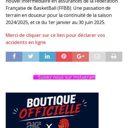
nouvel intermédiaire en assurances de la Fédération
Française de BasketBall (FFBB). Une passation de
terrain en douceur pour la continuité de la saison
2024/2025, et ce du 1er janvier au 30 juin 2025.
Merci de cliquer sur ce lien pour déclarer vos
accidents en ligne
Suivez nous sur Instagram