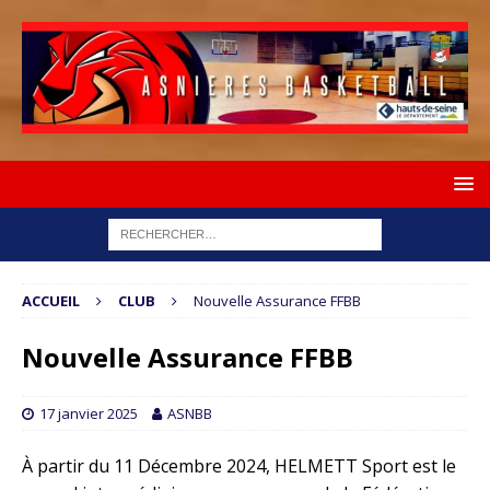
ACCUEIL
CLUB
Nouvelle Assurance FFBB
Nouvelle Assurance FFBB
17 janvier 2025
ASNBB
À partir du 11 Décembre 2024, HELMETT Sport est le