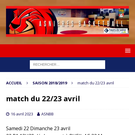
ACCUEIL
SAISON 2018/2019
match du 22/23 avril
match du 22/23 avril
16 avril 2023
ASNBB
Samedi 22 Dimanche 23 avril