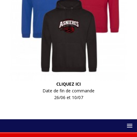
CLIQUEZ ICI
Date de fin de commande
26/06 et 10/07