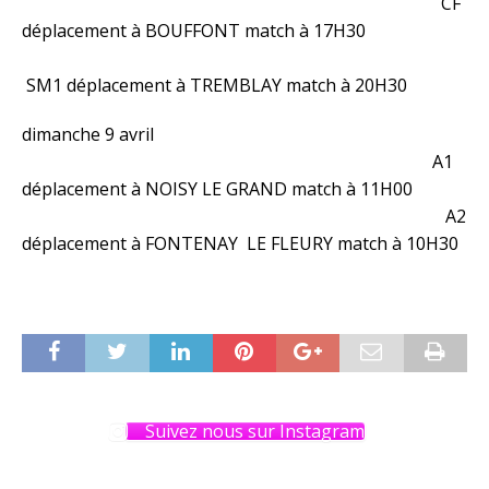
CF
déplacement à BOUFFONT match à 17H30
SM1 déplacement à TREMBLAY match à 20H30
dimanche 9 avril
A1
déplacement à NOISY LE GRAND match à 11H00
A2
déplacement à FONTENAY LE FLEURY match à 10H30
Suivez nous sur Instagram