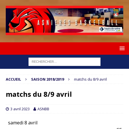
ACCUEIL
SAISON 2018/2019
matchs du 8/9 avril
matchs du 8/9 avril
3 avril 2023
ASNBB
samedi 8 avril