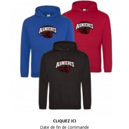
CLIQUEZ ICI
Date de fin de commande