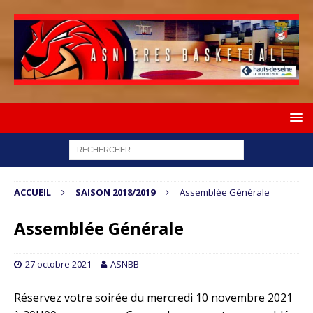
ACCUEIL
SAISON 2018/2019
Assemblée Générale
Assemblée Générale
27 octobre 2021
ASNBB
Réservez votre soirée du mercredi 10 novembre 2021