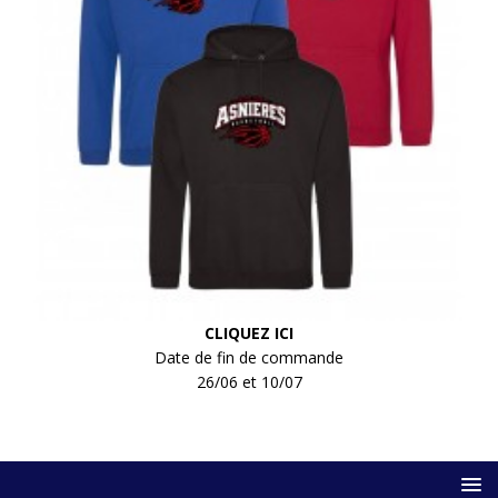
CLIQUEZ ICI
Date de fin de commande
26/06 et 10/07