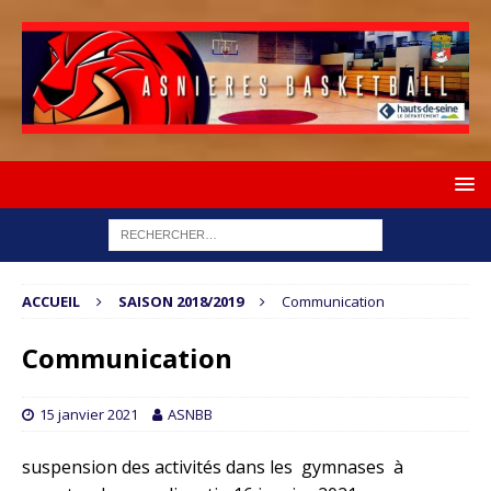
ACCUEIL
SAISON 2018/2019
Communication
Communication
15 janvier 2021
ASNBB
suspension des activités dans les gymnases à