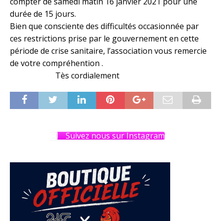
compter de samedi matin 16 janvier 2021 pour une
durée de 15 jours.
Bien que consciente des difficultés occasionnée par
ces restrictions prise par le gouvernement en cette
période de crise sanitaire, l’association vous remercie
de votre compréhention .
Tès cordialement
Suivez nous sur Instagram