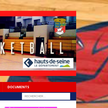
DOCUMENTS