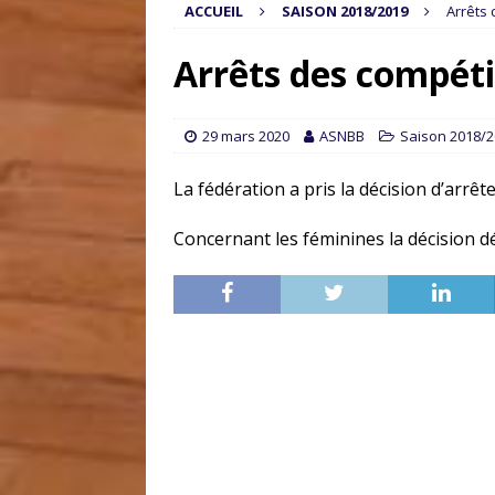
ACCUEIL
SAISON 2018/2019
Arrêts
Arrêts des compéti
29 mars 2020
ASNBB
Saison 2018/
La fédération a pris la décision d’arrê
Concernant les féminines la décision défi