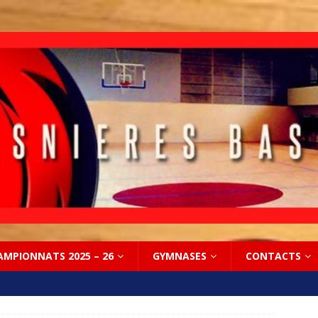
AMPIONNATS 2025 – 26
GYMNASES
CONTACTS