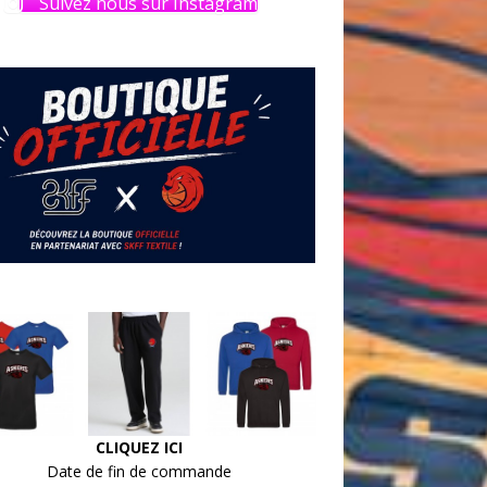
Suivez nous sur Instagram
CLIQUEZ ICI
Date de fin de commande