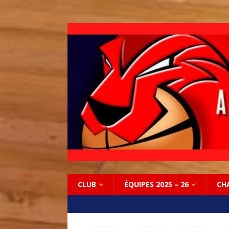
CLUB
ÉQUIPES 2025 – 26
CH