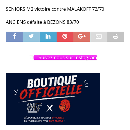
SENIORS M2 victoire contre MALAKOFF 72/70
ANCIENS défaite à BEZONS 83/70
Suivez nous sur Instagram