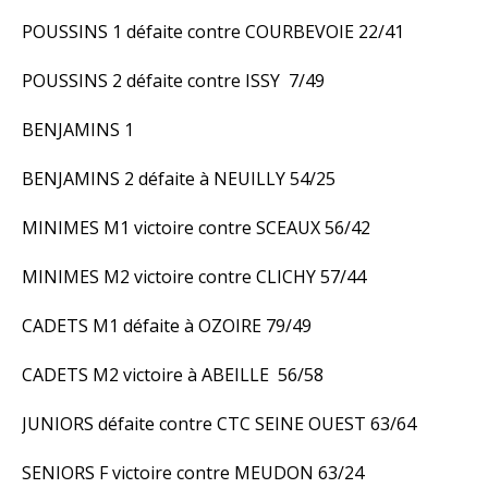
POUSSINS 1 défaite contre COURBEVOIE 22/41
POUSSINS 2 défaite contre ISSY 7/49
BENJAMINS 1
BENJAMINS 2 défaite à NEUILLY 54/25
MINIMES M1 victoire contre SCEAUX 56/42
MINIMES M2 victoire contre CLICHY 57/44
CADETS M1 défaite à OZOIRE 79/49
CADETS M2 victoire à ABEILLE 56/58
JUNIORS défaite contre CTC SEINE OUEST 63/64
SENIORS F victoire contre MEUDON 63/24