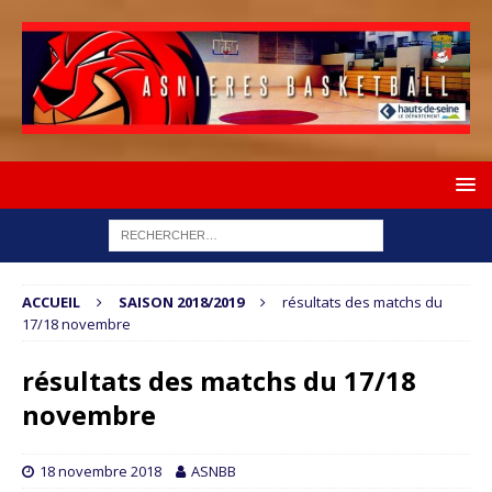
ACCUEIL
SAISON 2018/2019
résultats des matchs du
17/18 novembre
résultats des matchs du 17/18
novembre
18 novembre 2018
ASNBB