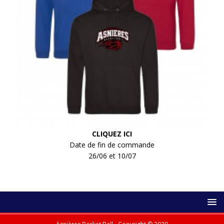
CLIQUEZ ICI
Date de fin de commande
26/06 et 10/07