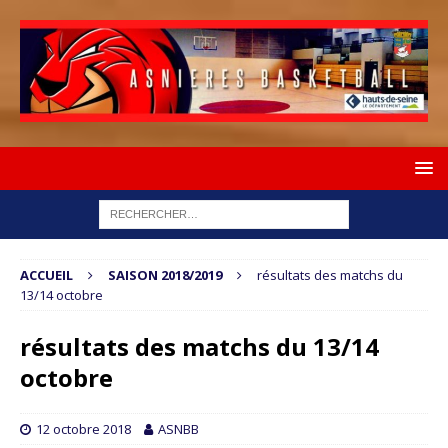
ACCUEIL
SAISON 2018/2019
résultats des matchs du
13/14 octobre
résultats des matchs du 13/14
octobre
12 octobre 2018
ASNBB