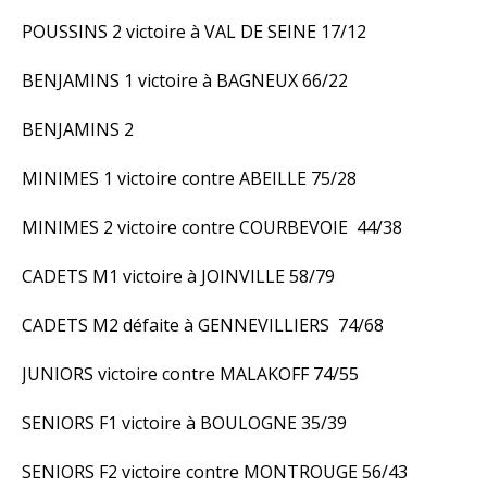
POUSSINS 2 victoire à VAL DE SEINE 17/12
BENJAMINS 1 victoire à BAGNEUX 66/22
BENJAMINS 2
MINIMES 1 victoire contre ABEILLE 75/28
MINIMES 2 victoire contre COURBEVOIE 44/38
CADETS M1 victoire à JOINVILLE 58/79
CADETS M2 défaite à GENNEVILLIERS 74/68
JUNIORS victoire contre MALAKOFF 74/55
SENIORS F1 victoire à BOULOGNE 35/39
SENIORS F2 victoire contre MONTROUGE 56/43