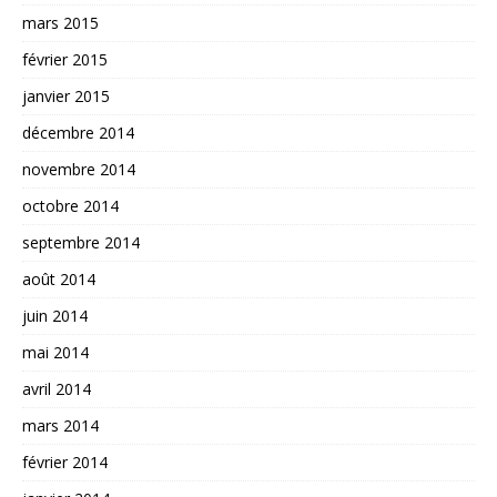
mars 2015
février 2015
janvier 2015
décembre 2014
novembre 2014
octobre 2014
septembre 2014
août 2014
juin 2014
mai 2014
avril 2014
mars 2014
février 2014