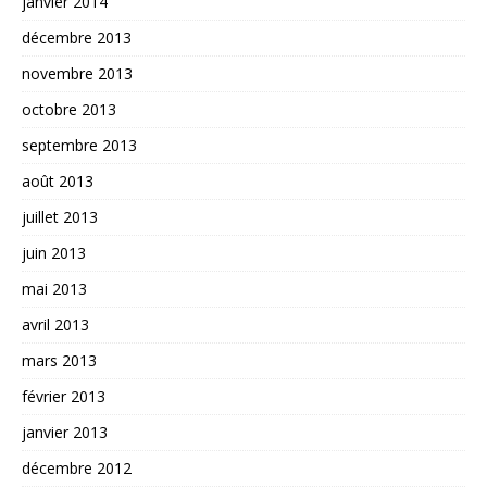
janvier 2014
décembre 2013
novembre 2013
octobre 2013
septembre 2013
août 2013
juillet 2013
juin 2013
mai 2013
avril 2013
mars 2013
février 2013
janvier 2013
décembre 2012