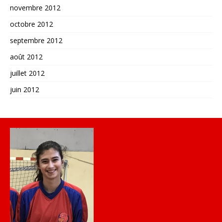
novembre 2012
octobre 2012
septembre 2012
août 2012
juillet 2012
juin 2012