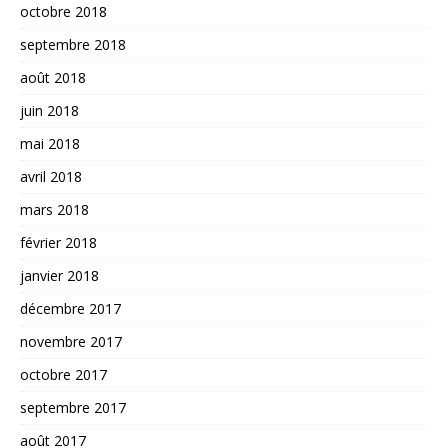
octobre 2018
septembre 2018
août 2018
juin 2018
mai 2018
avril 2018
mars 2018
février 2018
janvier 2018
décembre 2017
novembre 2017
octobre 2017
septembre 2017
août 2017