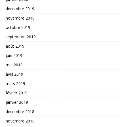
décembre 2019
novembre 2019
octobre 2019
septembre 2019
août 2019
juin 2019
mai 2019
avril 2019
mars 2019
février 2019
janvier 2019
décembre 2018
novembre 2018