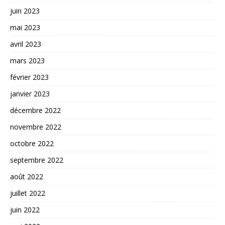
juin 2023
mai 2023
avril 2023
mars 2023
février 2023
janvier 2023
décembre 2022
novembre 2022
octobre 2022
septembre 2022
août 2022
juillet 2022
juin 2022