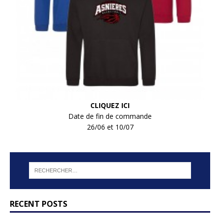
CLIQUEZ ICI
Date de fin de commande
26/06 et 10/07
RECENT POSTS