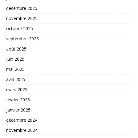
décembre 2025
novembre 2025
octobre 2025
septembre 2025
août 2025
juin 2025
mai 2025
avril 2025
mars 2025
février 2025
janvier 2025
décembre 2024
novembre 2024