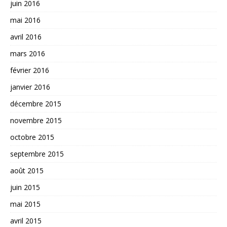
juin 2016
mai 2016
avril 2016
mars 2016
février 2016
janvier 2016
décembre 2015
novembre 2015
octobre 2015
septembre 2015
août 2015
juin 2015
mai 2015
avril 2015