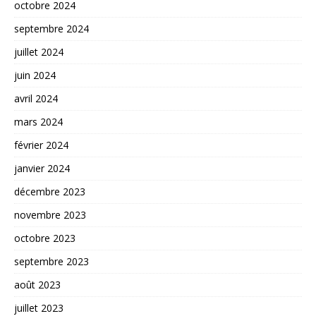
octobre 2024
septembre 2024
juillet 2024
juin 2024
avril 2024
mars 2024
février 2024
janvier 2024
décembre 2023
novembre 2023
octobre 2023
septembre 2023
août 2023
juillet 2023