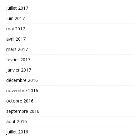
juillet 2017
juin 2017
mai 2017
avril 2017
mars 2017
février 2017
janvier 2017
décembre 2016
novembre 2016
octobre 2016
septembre 2016
août 2016
juillet 2016