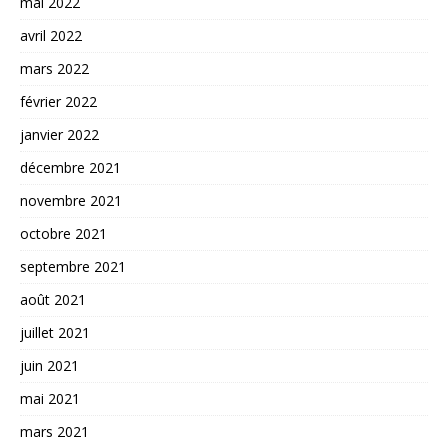
mai 2022
avril 2022
mars 2022
février 2022
janvier 2022
décembre 2021
novembre 2021
octobre 2021
septembre 2021
août 2021
juillet 2021
juin 2021
mai 2021
mars 2021