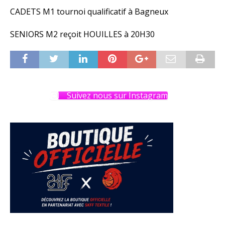
CADETS M1 tournoi qualificatif à Bagneux
SENIORS M2 reçoit HOUILLES à 20H30
Suivez nous sur Instagram