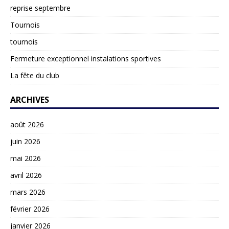
reprise septembre
Tournois
tournois
Fermeture exceptionnel instalations sportives
La fête du club
ARCHIVES
août 2026
juin 2026
mai 2026
avril 2026
mars 2026
février 2026
janvier 2026