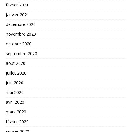
février 2021
janvier 2021
décembre 2020
novembre 2020
octobre 2020
septembre 2020
août 2020
juillet 2020
juin 2020
mai 2020
avril 2020
mars 2020
février 2020
janvier 2020