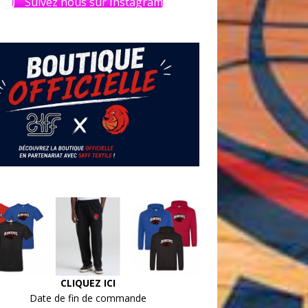
Suivez nous sur Instagram
CLIQUEZ ICI
Date de fin de commande