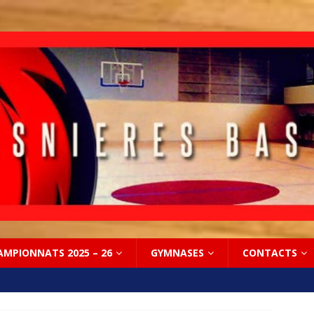
AMPIONNATS 2025 – 26
GYMNASES
CONTACTS