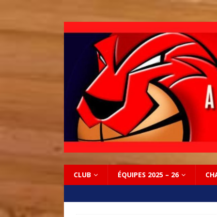
CLUB
ÉQUIPES 2025 – 26
CH