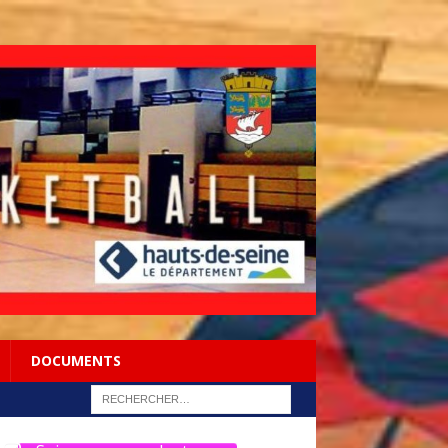
DOCUMENTS