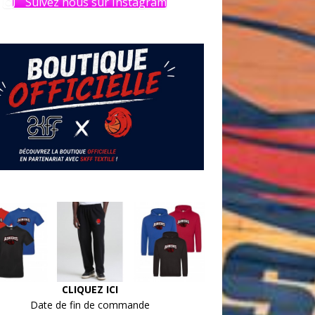
Suivez nous sur Instagram
CLIQUEZ ICI
Date de fin de commande