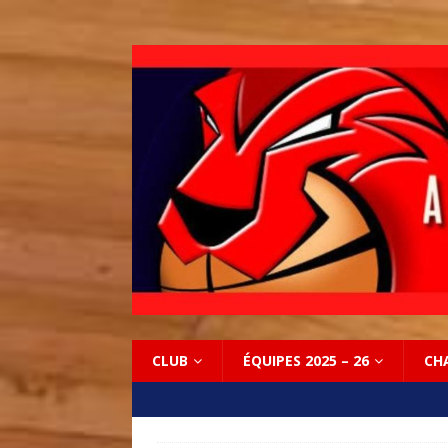
CLUB
ÉQUIPES 2025 – 26
CH