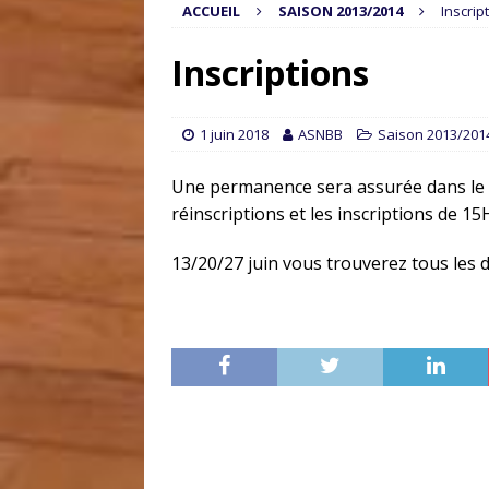
ACCUEIL
SAISON 2013/2014
Inscrip
Inscriptions
1 juin 2018
ASNBB
Saison 2013/201
Une permanence sera assurée dans le
réinscriptions et les inscriptions de 1
13/20/27 juin vous trouverez tous les 