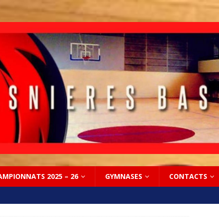
AMPIONNATS 2025 – 26
GYMNASES
CONTACTS