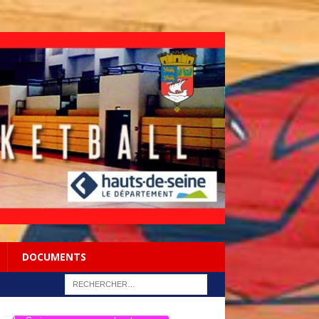
DOCUMENTS