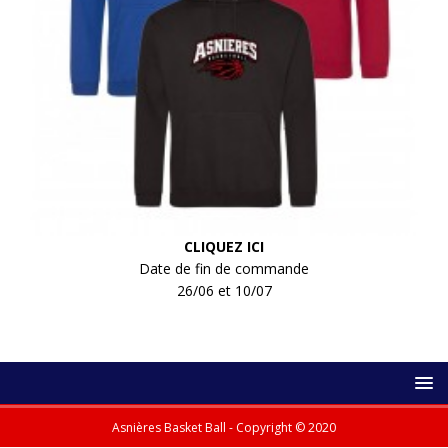
CLIQUEZ ICI
Date de fin de commande
26/06 et 10/07
Asnières Basket Ball - Copyright © 2020