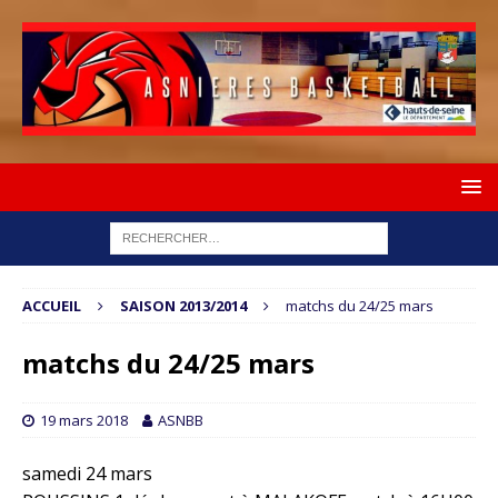
ACCUEIL
SAISON 2013/2014
matchs du 24/25 mars
matchs du 24/25 mars
19 mars 2018
ASNBB
samedi 24 mars