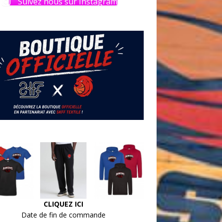
Suivez nous sur Instagram
CLIQUEZ ICI
Date de fin de commande