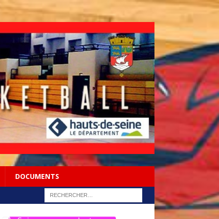
DOCUMENTS