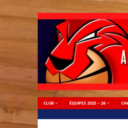
CLUB
ÉQUIPES 2025 – 26
CH