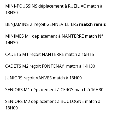
MINI-POUSSINS déplacement à RUEIL AC match à
13H30
BENJAMINS 2 reçoit GENNEVILLIERS
match remis
MINIMES M1 déplacement à NANTERRE match N°
14H30
CADETS M1 reçoit NANTERRE match à 16H15
CADETS M2 reçoit FONTENAY match à 14H30
JUNIORS reçoit VANVES match à 18H00
SENIORS M1 déplacement à CERGY match à 16H30
SENIORS M2 déplacement à BOULOGNE match à
18H00