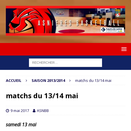
ACCUEIL
SAISON 2013/2014
matchs du 13/14 mai
matchs du 13/14 mai
9 mai 2017
ASNBB
samedi 13 mai