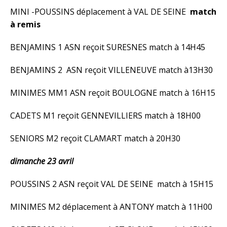
MINI -POUSSINS déplacement à VAL DE SEINE
match
à remis
BENJAMINS 1 ASN reçoit SURESNES match à 14H45
BENJAMINS 2 ASN reçoit VILLENEUVE match à13H30
MINIMES MM1 ASN reçoit BOULOGNE match à 16H15
CADETS M1 reçoit GENNEVILLIERS match à 18H00
SENIORS M2 reçoit CLAMART match à 20H30
dimanche 23 avril
POUSSINS 2 ASN reçoit VAL DE SEINE match à 15H15
MINIMES M2 déplacement à ANTONY match à 11H00