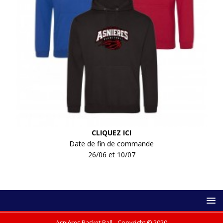
CLIQUEZ ICI
Date de fin de commande
26/06 et 10/07
Asnières Basket Ball - Copyright © 2020