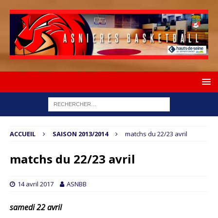
ACCUEIL
SAISON 2013/2014
matchs du 22/23 avril
matchs du 22/23 avril
14 avril 2017
ASNBB
samedi 22 avril