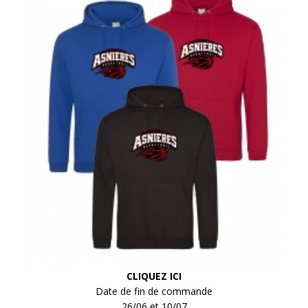
CLIQUEZ ICI
Date de fin de commande
26/06 et 10/07