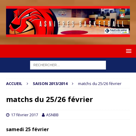
ACCUEIL
SAISON 2013/2014
matchs du 25/26 février
matchs du 25/26 février
17 février 2017
ASNBB
samedi 25 février