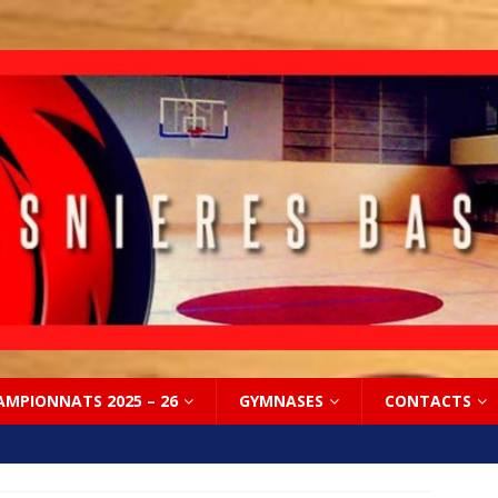
AMPIONNATS 2025 – 26
GYMNASES
CONTACTS