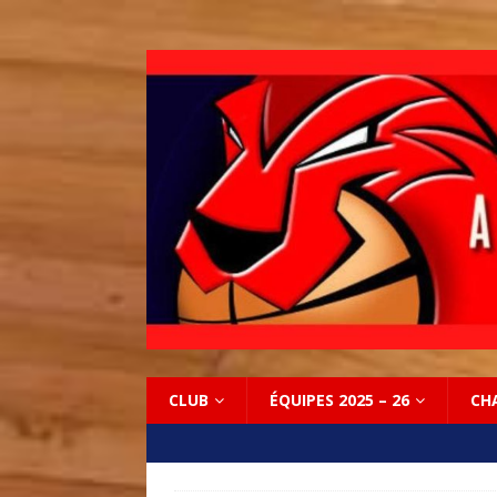
CLUB
ÉQUIPES 2025 – 26
CH