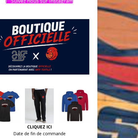
Suivez nous sur Instagram
CLIQUEZ ICI
Date de fin de commande