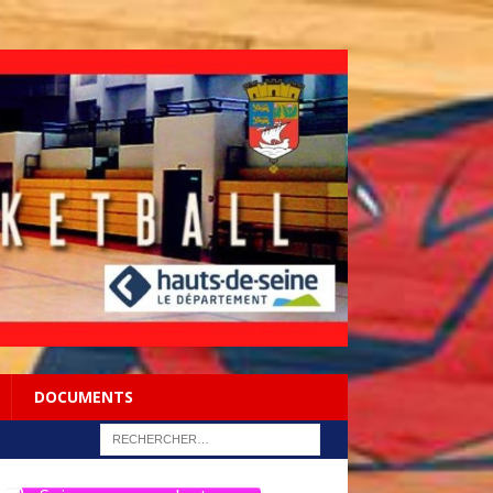
DOCUMENTS