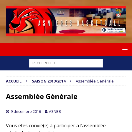
ACCUEIL
SAISON 2013/2014
Assemblée Générale
Assemblée Générale
9 décembre 2016
ASNBB
Vous êtes convié(e) à participer à l’assemblée