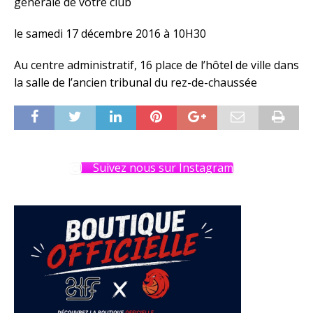
générale de votre club
le samedi 17 décembre 2016 à 10H30
Au centre administratif, 16 place de l’hôtel de ville dans
la salle de l’ancien tribunal du rez-de-chaussée
Suivez nous sur Instagram