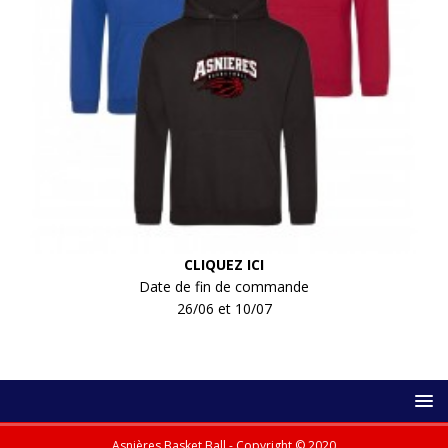
CLIQUEZ ICI
Date de fin de commande
26/06 et 10/07
Asnières Basket Ball - Copyright © 2020