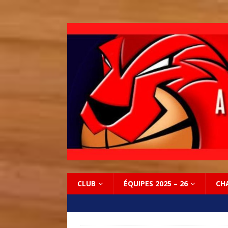
CLUB
ÉQUIPES 2025 – 26
CH