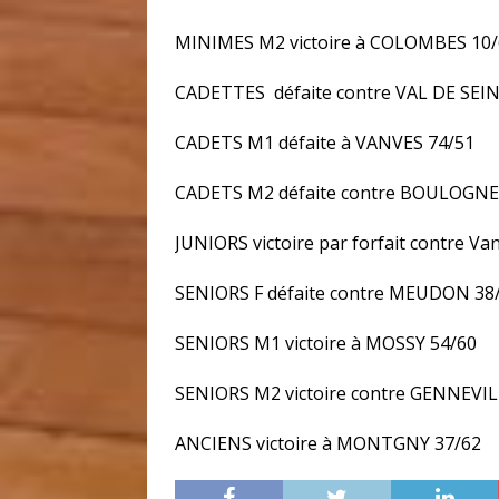
MINIMES M2 victoire à COLOMBES 10/
CADETTES défaite contre VAL DE SEIN
CADETS M1 défaite à VANVES 74/51
CADETS M2 défaite contre BOULOGNE
JUNIORS victoire par forfait contre Va
SENIORS F défaite contre MEUDON 38
SENIORS M1 victoire à MOSSY 54/60
SENIORS M2 victoire contre GENNEVIL
ANCIENS victoire à MONTGNY 37/62