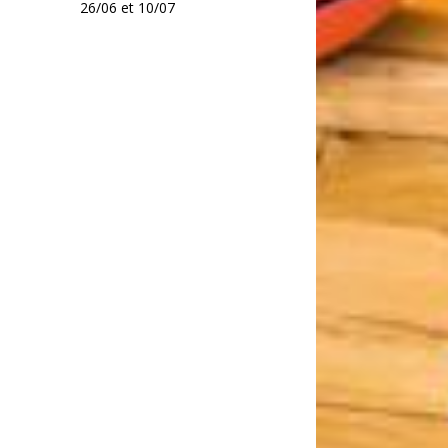
26/06 et 10/07