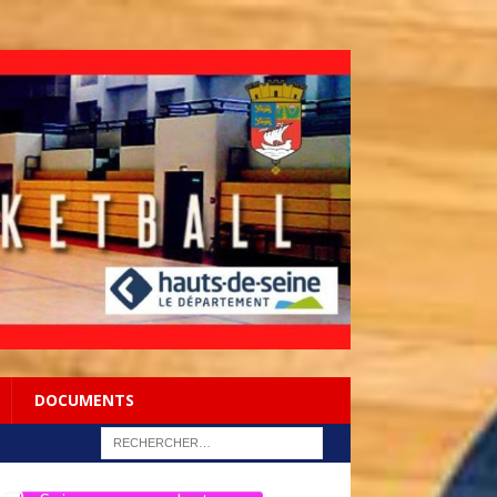
DOCUMENTS