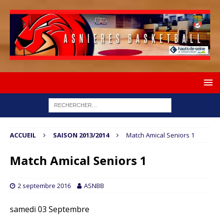
ACCUEIL
SAISON 2013/2014
Match Amical Seniors 1
Match Amical Seniors 1
2 septembre 2016
ASNBB
samedi 03 Septembre