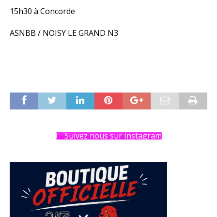
15h30 à Concorde
ASNBB / NOISY LE GRAND N3
Suivez nous sur Instagram