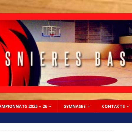
AMPIONNATS 2025 – 26
GYMNASES
CONTACTS