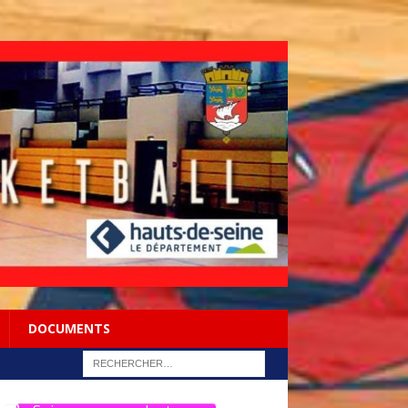
DOCUMENTS