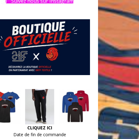
Suivez nous sur Instagram
CLIQUEZ ICI
Date de fin de commande