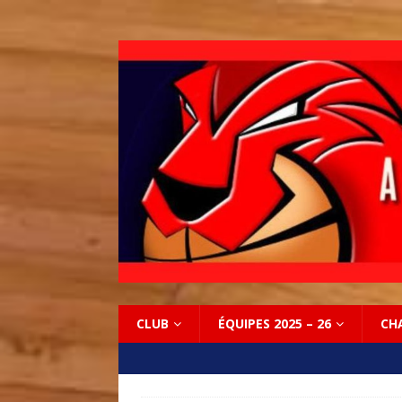
CLUB
ÉQUIPES 2025 – 26
CH