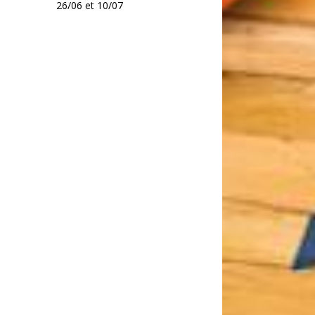
26/06 et 10/07