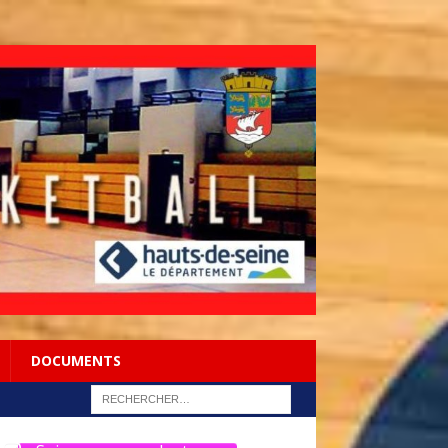
DOCUMENTS