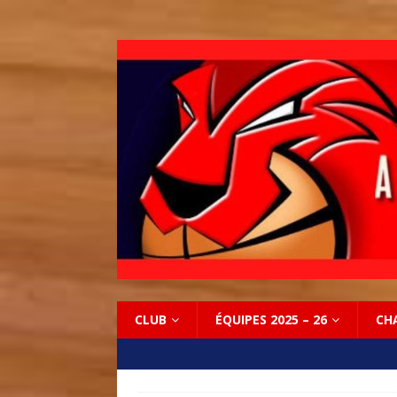
CLUB
ÉQUIPES 2025 – 26
CH