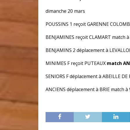
dimanche 20 mars
POUSSINS 1 reçoit GARENNE COLOMB
BENJAMINES reçoit CLAMART match à
BENJAMINS 2 déplacement à LEVALLOI
MINIMES F reçoit PUTEAUX
match A
SENIORS F déplacement à ABEILLE DE 
ANCIENS déplacement à BRIE match à