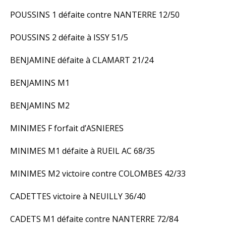
POUSSINS 1 défaite contre NANTERRE 12/50
POUSSINS 2 défaite à ISSY 51/5
BENJAMINE défaite à CLAMART 21/24
BENJAMINS M1
BENJAMINS M2
MINIMES F forfait d’ASNIERES
MINIMES M1 défaite à RUEIL AC 68/35
MINIMES M2 victoire contre COLOMBES 42/33
CADETTES victoire à NEUILLY 36/40
CADETS M1 défaite contre NANTERRE 72/84