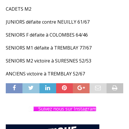
CADETS M2
JUNIORS défaite contre NEUILLY 61/67
SENIORS F défaite à COLOMBES 64/46
SENIORS M1 défaite à TREMBLAY 77/67
SENIORS M2 victoire à SURESNES 52/53
ANCIENS victoire à TREMBLAY 52/67
Suivez nous sur Instagram