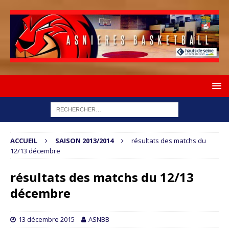
ACCUEIL
SAISON 2013/2014
résultats des matchs du
12/13 décembre
résultats des matchs du 12/13
décembre
13 décembre 2015
ASNBB