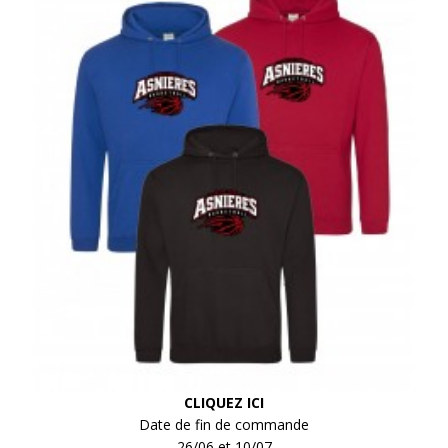
CLIQUEZ ICI
Date de fin de commande
26/06 et 10/07