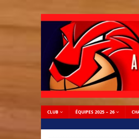
CLUB
ÉQUIPES 2025 – 26
CH