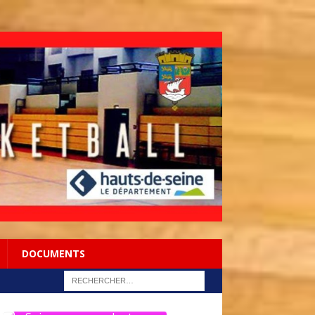
DOCUMENTS