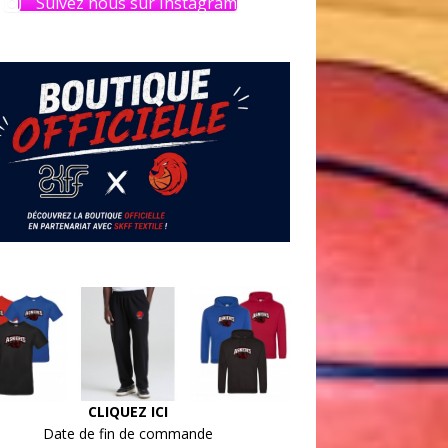
Suivez nous sur Instagram
CLIQUEZ ICI
Date de fin de commande