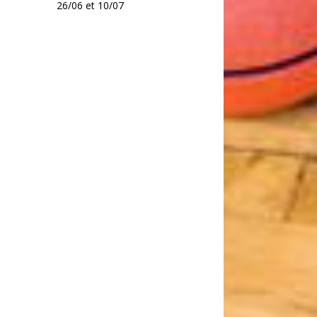
26/06 et 10/07