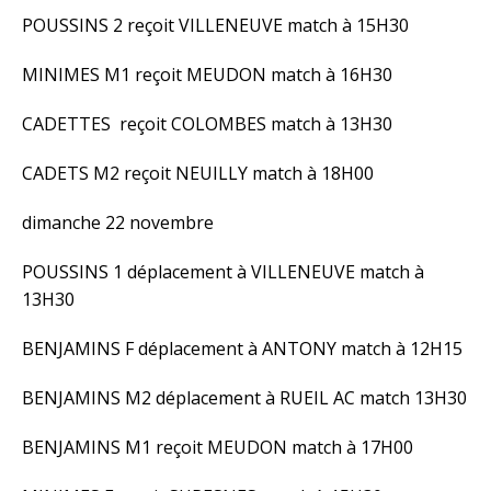
POUSSINS 2 reçoit VILLENEUVE match à 15H30
MINIMES M1 reçoit MEUDON match à 16H30
CADETTES reçoit COLOMBES match à 13H30
CADETS M2 reçoit NEUILLY match à 18H00
dimanche 22 novembre
POUSSINS 1 déplacement à VILLENEUVE match à
13H30
BENJAMINS F déplacement à ANTONY match à 12H15
BENJAMINS M2 déplacement à RUEIL AC match 13H30
BENJAMINS M1 reçoit MEUDON match à 17H00