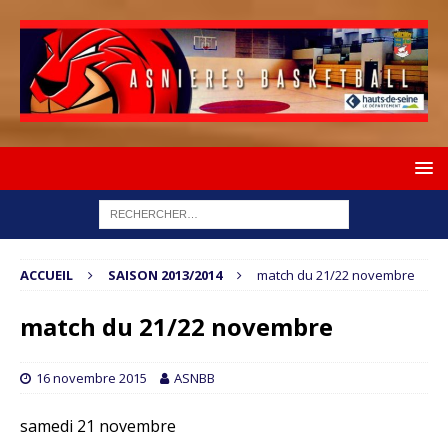
ACCUEIL
SAISON 2013/2014
match du 21/22 novembre
match du 21/22 novembre
16 novembre 2015
ASNBB
samedi 21 novembre