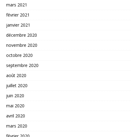
mars 2021
février 2021
janvier 2021
décembre 2020
novembre 2020
octobre 2020
septembre 2020
août 2020
juillet 2020
juin 2020
mai 2020
avril 2020
mars 2020
février 2020