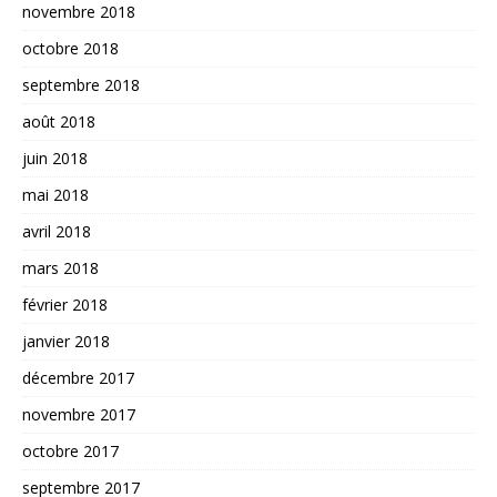
novembre 2018
octobre 2018
septembre 2018
août 2018
juin 2018
mai 2018
avril 2018
mars 2018
février 2018
janvier 2018
décembre 2017
novembre 2017
octobre 2017
septembre 2017