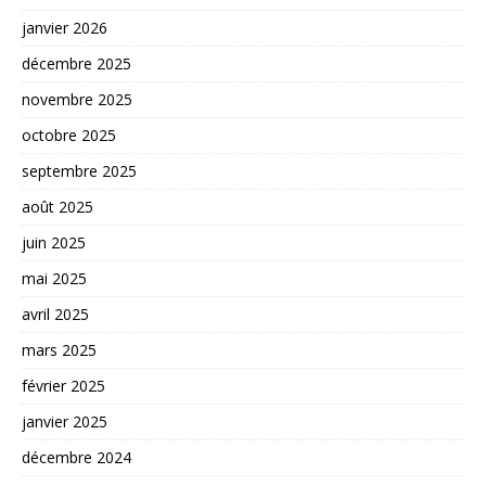
janvier 2026
décembre 2025
novembre 2025
octobre 2025
septembre 2025
août 2025
juin 2025
mai 2025
avril 2025
mars 2025
février 2025
janvier 2025
décembre 2024