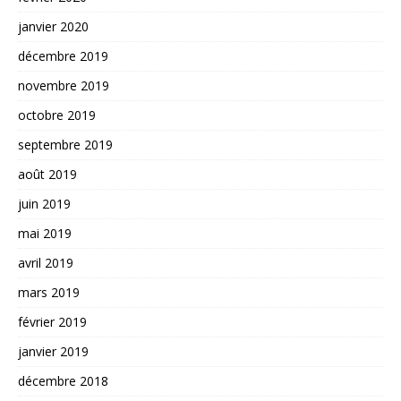
janvier 2020
décembre 2019
novembre 2019
octobre 2019
septembre 2019
août 2019
juin 2019
mai 2019
avril 2019
mars 2019
février 2019
janvier 2019
décembre 2018