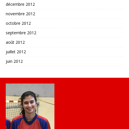
décembre 2012
novembre 2012
octobre 2012
septembre 2012
août 2012
juillet 2012
juin 2012