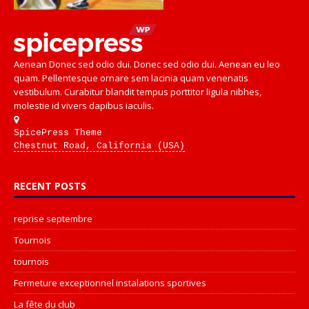
Aenean Donec sed odio dui. Donec sed odio dui. Aenean eu leo
quam. Pellentesque ornare sem lacinia quam venenatis
vestibulum. Curabitur blandit tempus porttitor ligula nibhes,
molestie id vivers dapibus iaculis.
SpicePress Theme
Chestnut Road, California (USA)
RECENT POSTS
reprise septembre
Tournois
tournois
Fermeture exceptionnel instalations sportives
La fête du club