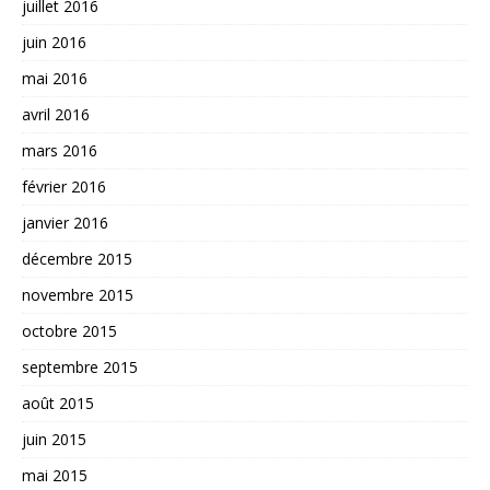
juillet 2016
juin 2016
mai 2016
avril 2016
mars 2016
février 2016
janvier 2016
décembre 2015
novembre 2015
octobre 2015
septembre 2015
août 2015
juin 2015
mai 2015