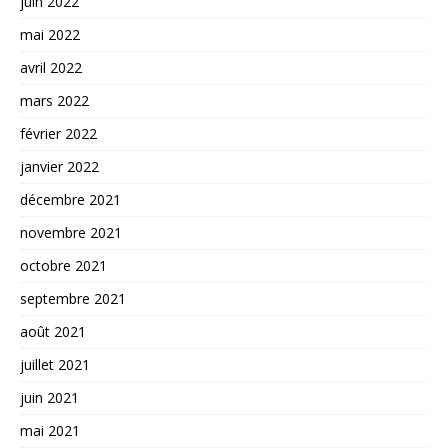
juin 2022
mai 2022
avril 2022
mars 2022
février 2022
janvier 2022
décembre 2021
novembre 2021
octobre 2021
septembre 2021
août 2021
juillet 2021
juin 2021
mai 2021