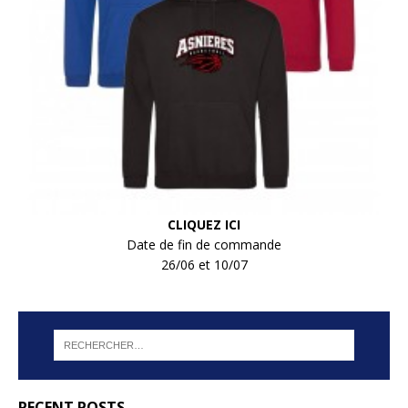
CLIQUEZ ICI
Date de fin de commande
26/06 et 10/07
RECENT POSTS