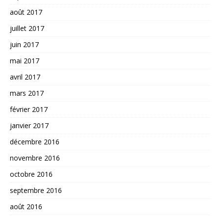
août 2017
juillet 2017
juin 2017
mai 2017
avril 2017
mars 2017
février 2017
janvier 2017
décembre 2016
novembre 2016
octobre 2016
septembre 2016
août 2016