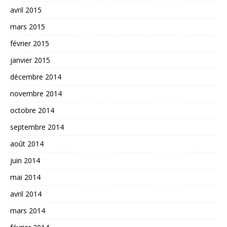
avril 2015
mars 2015
février 2015
janvier 2015
décembre 2014
novembre 2014
octobre 2014
septembre 2014
août 2014
juin 2014
mai 2014
avril 2014
mars 2014