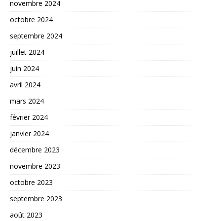
novembre 2024
octobre 2024
septembre 2024
juillet 2024
juin 2024
avril 2024
mars 2024
février 2024
janvier 2024
décembre 2023
novembre 2023
octobre 2023
septembre 2023
août 2023