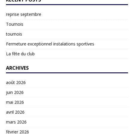
reprise septembre
Tournois
tournois
Fermeture exceptionnel instalations sportives
La fête du club
ARCHIVES
août 2026
juin 2026
mai 2026
avril 2026
mars 2026
février 2026