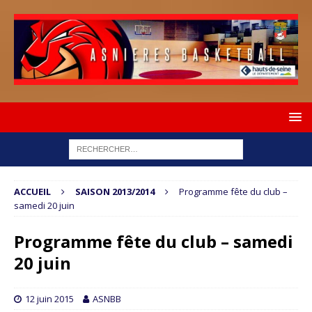
ACCUEIL
SAISON 2013/2014
Programme fête du club –
samedi 20 juin
Programme fête du club – samedi
20 juin
12 juin 2015
ASNBB