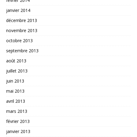
février 2014
janvier 2014
décembre 2013
novembre 2013
octobre 2013
septembre 2013
août 2013
juillet 2013
juin 2013
mai 2013
avril 2013
mars 2013
février 2013
janvier 2013