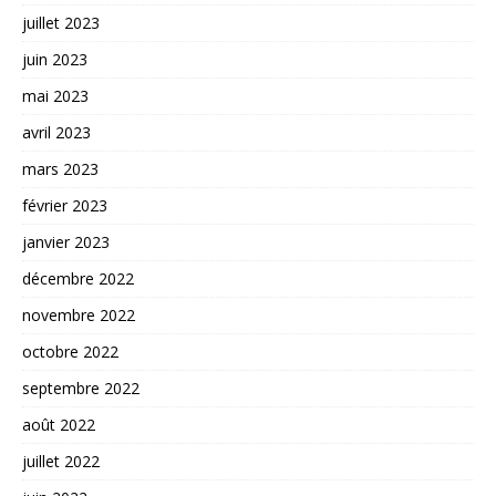
juillet 2023
juin 2023
mai 2023
avril 2023
mars 2023
février 2023
janvier 2023
décembre 2022
novembre 2022
octobre 2022
septembre 2022
août 2022
juillet 2022