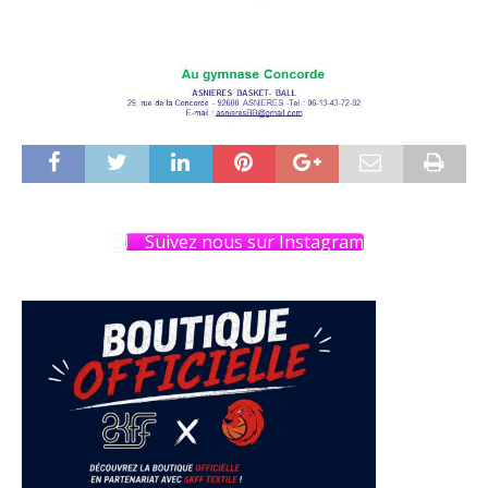
Suivez nous sur Instagram