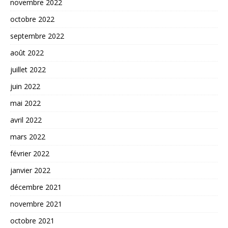
novembre 2022
octobre 2022
septembre 2022
août 2022
juillet 2022
juin 2022
mai 2022
avril 2022
mars 2022
février 2022
janvier 2022
décembre 2021
novembre 2021
octobre 2021