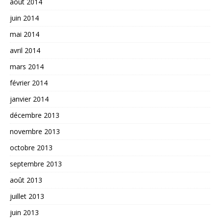
août 2014
juin 2014
mai 2014
avril 2014
mars 2014
février 2014
janvier 2014
décembre 2013
novembre 2013
octobre 2013
septembre 2013
août 2013
juillet 2013
juin 2013