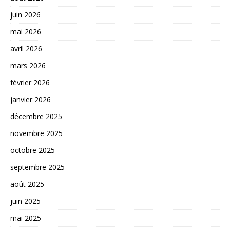
juin 2026
mai 2026
avril 2026
mars 2026
février 2026
janvier 2026
décembre 2025
novembre 2025
octobre 2025
septembre 2025
août 2025
juin 2025
mai 2025