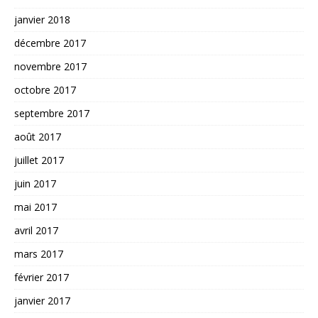
janvier 2018
décembre 2017
novembre 2017
octobre 2017
septembre 2017
août 2017
juillet 2017
juin 2017
mai 2017
avril 2017
mars 2017
février 2017
janvier 2017