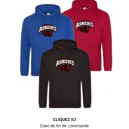
CLIQUEZ ICI
Date de fin de commande