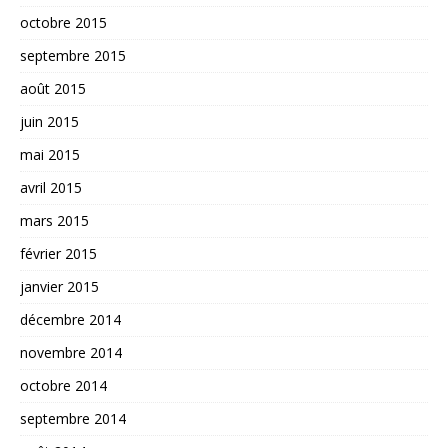
octobre 2015
septembre 2015
août 2015
juin 2015
mai 2015
avril 2015
mars 2015
février 2015
janvier 2015
décembre 2014
novembre 2014
octobre 2014
septembre 2014