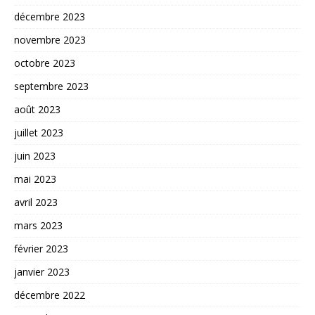
décembre 2023
novembre 2023
octobre 2023
septembre 2023
août 2023
juillet 2023
juin 2023
mai 2023
avril 2023
mars 2023
février 2023
janvier 2023
décembre 2022