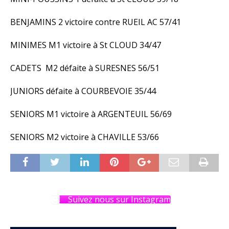
BENJAMINS 2 victoire contre RUEIL AC 57/41
MINIMES M1 victoire à St CLOUD 34/47
CADETS M2 défaite à SURESNES 56/51
JUNIORS défaite à COURBEVOIE 35/44
SENIORS M1 victoire à ARGENTEUIL 56/69
SENIORS M2 victoire à CHAVILLE 53/66
Suivez nous sur Instagram