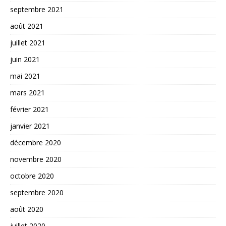
septembre 2021
août 2021
juillet 2021
juin 2021
mai 2021
mars 2021
février 2021
janvier 2021
décembre 2020
novembre 2020
octobre 2020
septembre 2020
août 2020
juillet 2020