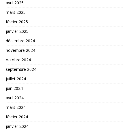
avril 2025
mars 2025
février 2025
janvier 2025
décembre 2024
novembre 2024
octobre 2024
septembre 2024
juillet 2024
juin 2024
avril 2024
mars 2024
février 2024
janvier 2024