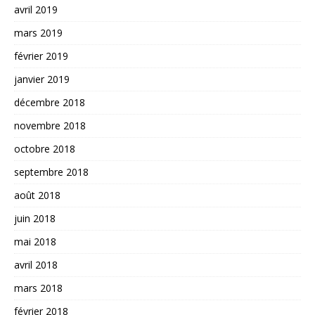
avril 2019
mars 2019
février 2019
janvier 2019
décembre 2018
novembre 2018
octobre 2018
septembre 2018
août 2018
juin 2018
mai 2018
avril 2018
mars 2018
février 2018