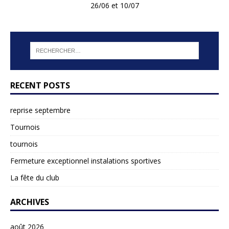
26/06 et 10/07
RECENT POSTS
reprise septembre
Tournois
tournois
Fermeture exceptionnel instalations sportives
La fête du club
ARCHIVES
août 2026