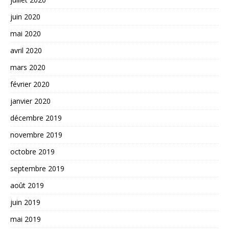
juin 2020
mai 2020
avril 2020
mars 2020
février 2020
janvier 2020
décembre 2019
novembre 2019
octobre 2019
septembre 2019
août 2019
juin 2019
mai 2019