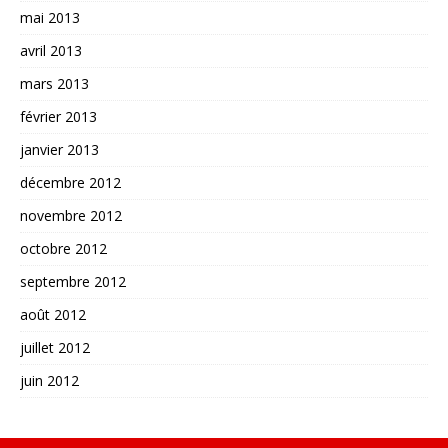
mai 2013
avril 2013
mars 2013
février 2013
janvier 2013
décembre 2012
novembre 2012
octobre 2012
septembre 2012
août 2012
juillet 2012
juin 2012