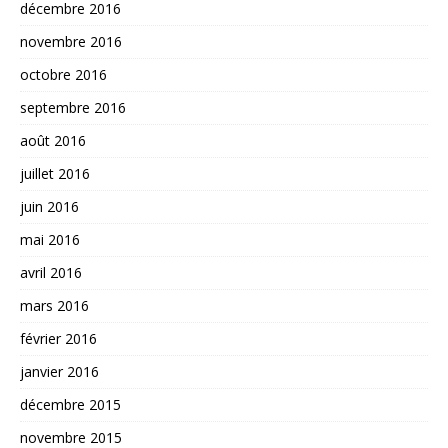
décembre 2016
novembre 2016
octobre 2016
septembre 2016
août 2016
juillet 2016
juin 2016
mai 2016
avril 2016
mars 2016
février 2016
janvier 2016
décembre 2015
novembre 2015