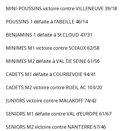
MINI-POUSSINS victoire contre VILLENEUVE 39/18
POUSSINS 1 défaite à l’ABEILLE 46/14
BENJAMINS 1 défaite à St CLOUD 47/31
MINIMES M1 victoire contre SCEAUX 62/58
MINIMES M2 défaite à VAL DE SEINE 61/56
CADETS M1 défaite à COURBEVOIE 94/41
CADETS M2 victoire contre RUEIL AC 103/20
JUNIORS victoire contre MALAKOFF 74/42
SENIORS M1 défaite contre VAL d’EUROPE 61/67
SENIORS M2 victoire contre NANTERRE 67/46