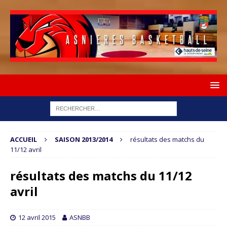
ACCUEIL
SAISON 2013/2014
résultats des matchs du
11/12 avril
résultats des matchs du 11/12
avril
12 avril 2015
ASNBB