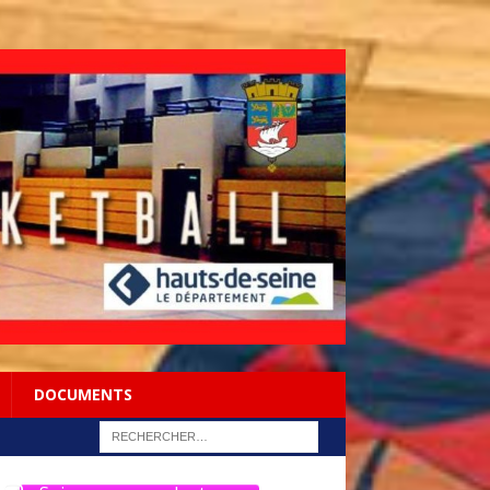
DOCUMENTS