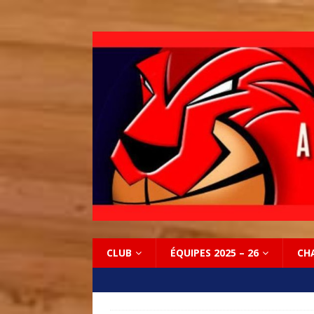
CLUB
ÉQUIPES 2025 – 26
CH