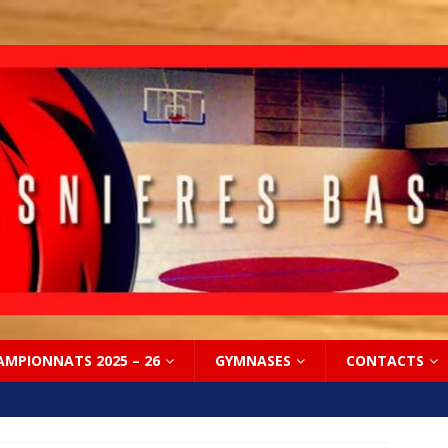
AMPIONNATS 2025 – 26
GYMNASES
CONTACTS