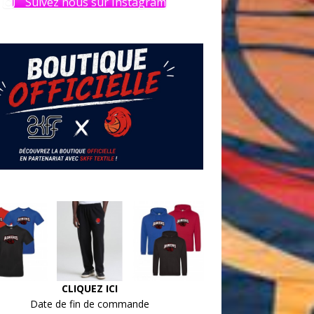
Suivez nous sur Instagram
CLIQUEZ ICI
Date de fin de commande