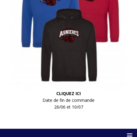
CLIQUEZ ICI
Date de fin de commande
26/06 et 10/07