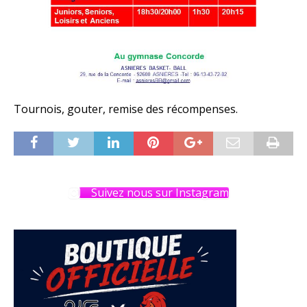
Tournois, gouter, remise des récompenses.
Suivez nous sur Instagram