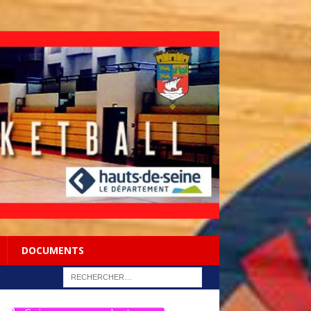
DOCUMENTS