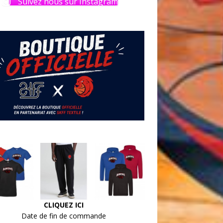
Suivez nous sur Instagram
CLIQUEZ ICI
Date de fin de commande