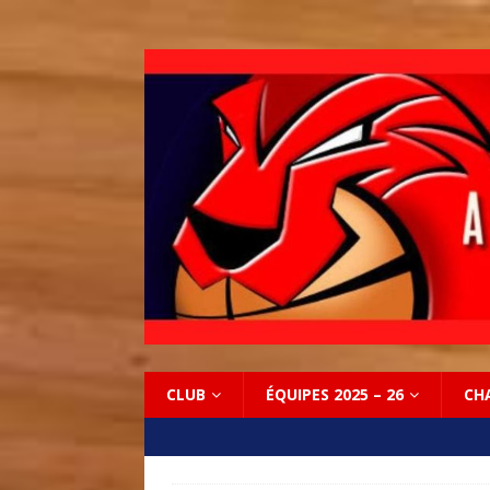
CLUB
ÉQUIPES 2025 – 26
CH