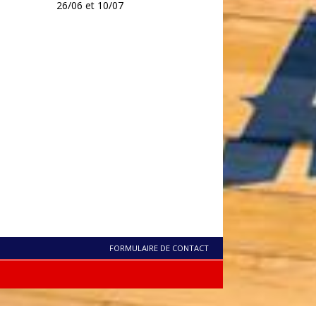
26/06 et 10/07
FORMULAIRE DE CONTACT