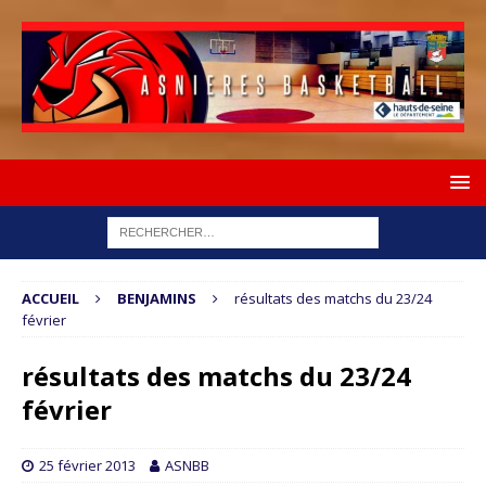
ACCUEIL
BENJAMINS
résultats des matchs du 23/24
février
résultats des matchs du 23/24
février
25 février 2013
ASNBB