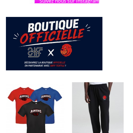
Suivez nous sur Instagram