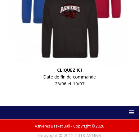
CLIQUEZ ICI
Date de fin de commande
26/06 et 10/07
Asnières Basket Ball - Copyright © 2020
Copyright © 2012-2018 ASNBB