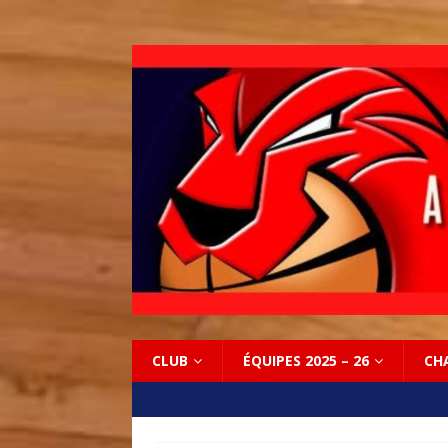
CLUB
ÉQUIPES 2025 – 26
CH