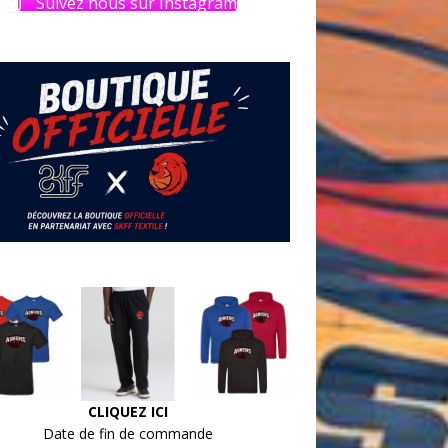
Suivez nous sur Instagram
CLIQUEZ ICI
Date de fin de commande