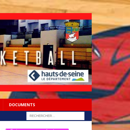
DOCUMENTS