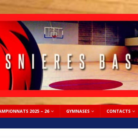
AMPIONNATS 2025 – 26
GYMNASES
CONTACTS